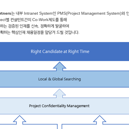
rtners
는 내부 Intranet System인 PMS(Project Management System)와 
ject별 컨설턴트간의 Co-Work제도를 통해
하는 검증된 인재를 신속, 정확하게 발굴하여
획하는 핵심인재 채용일정을 앞당겨 드릴 것입니다.