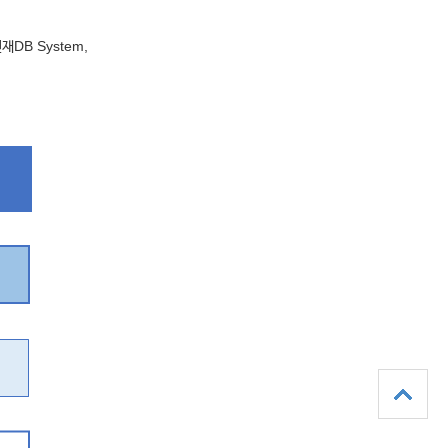
인재DB System,