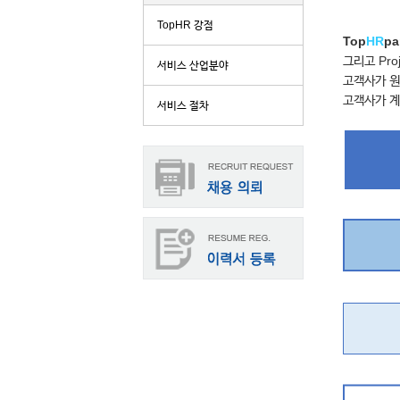
TopHR 강점
Top
HR
pa
그리고 Pro
서비스 산업분야
고객사가 원
고객사가 계
서비스 절차